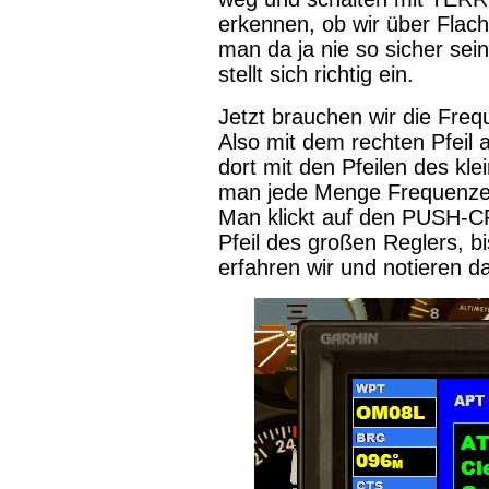
erkennen, ob wir über Flach
man da ja nie so sicher sei
stellt sich richtig ein.
Jetzt brauchen wir die Fre
Also mit dem rechten Pfeil
dort mit den Pfeilen des kl
man jede Menge Frequenzen a
Man klickt auf den PUSH-C
Pfeil des großen Reglers, bi
erfahren wir und notieren d