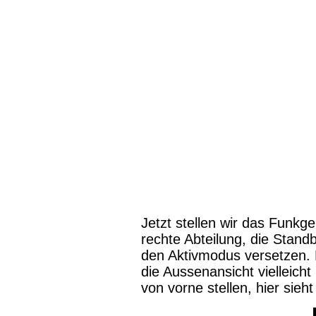
Jetzt stellen wir das Funkge
rechte Abteilung, die Standb
den Aktivmodus versetzen. 
die Aussenansicht vielleic
von vorne stellen, hier sie