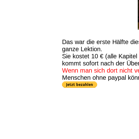
Das war die erste Hälfte die
ganze Lektion.
Sie kostet 10 € (alle Kapit
kommt sofort nach der Übe
Wenn man sich dort nicht ver
Menschen ohne paypal kön
leer